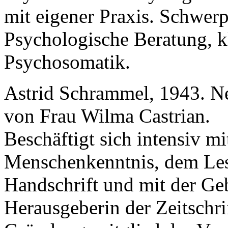
mit eigener Praxis. Schwerp
Psychologische Beratung, k
Psychosomatik.
Astrid Schrammel, 1943. N
von Frau Wilma Castrian.
Beschäftigt sich intensiv mi
Menschenkenntnis, dem Les
Handschrift und mit der Ge
Herausgeberin der Zeitschri