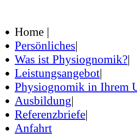
Home |
Persönliches
|
Was ist Physiognomik?
|
Leistungsangebot
|
Physiognomik in Ihrem 
Ausbildung
|
Referenzbriefe
|
Anfahrt