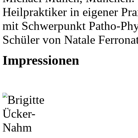
Heilpraktiker in eigener Pra
mit Schwerpunkt Patho-Phy
Schüler von Natale Ferrona
Impressionen