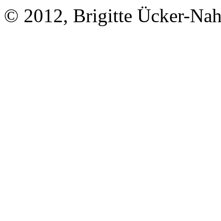
© 2012, Brigitte Ücker-Na