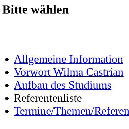
Bitte wählen
Allgemeine Information
Vorwort Wilma Castrian
Aufbau des Studiums
Referentenliste
Termine/Themen/Referen